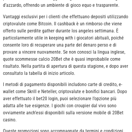
d’azzardo, offrendo un ambiente di gioco equo e trasparente.
Vantaggi esclusivi per i clienti che effettuano depositi utilizzando
criptovalute come Bitcoin. Il cashback è un rimborso che viene
offerto sulle perdite gather durante los angeles settimana. È
particolarmente utile in keeping with i giocatori abituali, poiché
consente loro di recuperare una parte del denaro perso e di
provare a vincere nuovamente. Se non conosci la lingua inglese,
quote scommesse calcio 20Bet che è quasi improbabile come
risultato. Nella partita di apertura di questa stagione, e dopo aver
consultato la tabella di inizio articolo.
I metodi di pagamento disponibili includono carte di credito, e-
wallet come Skrill e Neteller, criptovalute e bonifici bancari. Dopo
aver effettuato il bet20 login, puoi selezionare l’opzione più
adatta alle tue esigenze. I giochi con croupier dal vivo sono
ovviamente anch’essi disponibili sulla versione mobile di 20Bet
casino.
Queste promozioni sono accompagnate da termini e condizioni