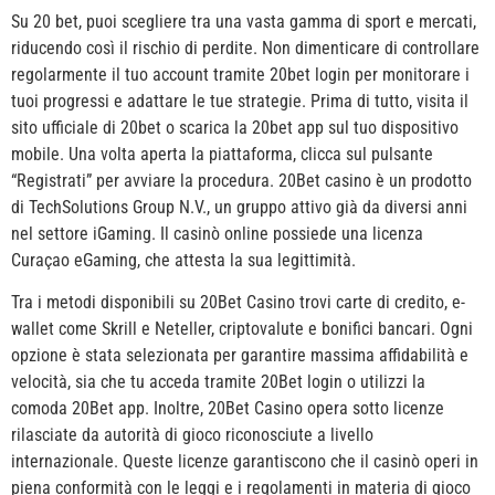
Su 20 bet, puoi scegliere tra una vasta gamma di sport e mercati,
riducendo così il rischio di perdite. Non dimenticare di controllare
regolarmente il tuo account tramite 20bet login per monitorare i
tuoi progressi e adattare le tue strategie. Prima di tutto, visita il
sito ufficiale di 20bet o scarica la 20bet app sul tuo dispositivo
mobile. Una volta aperta la piattaforma, clicca sul pulsante
“Registrati” per avviare la procedura. 20Bet casino è un prodotto
di TechSolutions Group N.V., un gruppo attivo già da diversi anni
nel settore iGaming. Il casinò online possiede una licenza
Curaçao eGaming, che attesta la sua legittimità.
Tra i metodi disponibili su 20Bet Casino trovi carte di credito, e-
wallet come Skrill e Neteller, criptovalute e bonifici bancari. Ogni
opzione è stata selezionata per garantire massima affidabilità e
velocità, sia che tu acceda tramite 20Bet login o utilizzi la
comoda 20Bet app. Inoltre, 20Bet Casino opera sotto licenze
rilasciate da autorità di gioco riconosciute a livello
internazionale. Queste licenze garantiscono che il casinò operi in
piena conformità con le leggi e i regolamenti in materia di gioco