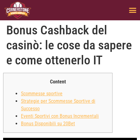
Bonus Cashback del
casinò: le cose da sapere
e come ottenerlo IT
Content
Scommesse sportive
Strategie per Scommesse Sportive di
Successo
Eventi Sportivi con Bonus Incrementali
Bonus Disponibili su 20Bet