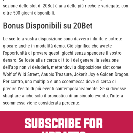
sezione delle slot di 20Bet è una delle più ricche e variegate, con
oltre 500 giochi disponibili.
Bonus Disponibili su 20Bet
Le scelte a vostra disposizione sono davvero infinite e potrete
giocare anche in modalità demo. Ciò significa che avrete
l’opportunità di provare questi giochi senza spendere il vostro
denaro. Se foste alla ricerca di titoli del genere, la selezione
dell’app non vi deluderà, mettendovi a disposizione slot come
Wolf of Wild Street, Anubis Treasure, Joker’s Joy e Golden Dragon.
Per contro, una multipla è una scommessa dove si cerca di
predire l’esito di più eventi contemporaneamente. Se si dovesse
sbagliare anche solo il pronostico di un singolo evento, l’intera
scommessa viene considerata perdente.
SUBSCRIBE FOR