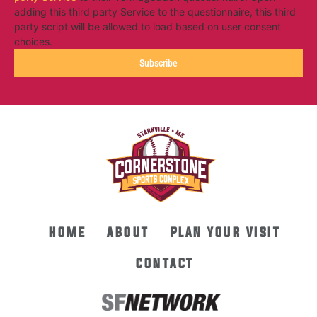
adding this third party Service to the questionnaire, this third
party script will be allowed to load based on user consent
choices.
Subscribe
HOME
ABOUT
PLAN YOUR VISIT
CONTACT