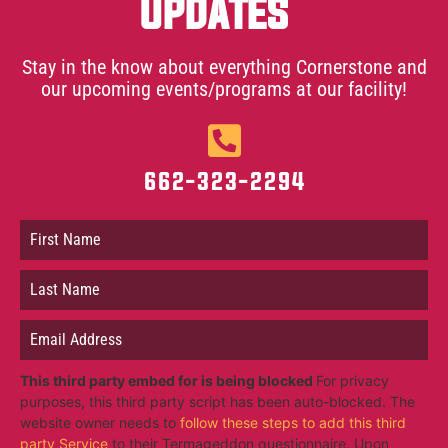
UPDATES
Stay in the know about everything Cornerstone and
our upcoming events/programs at our facility!
662-323-2294
This third party embed for is being blocked
For privacy
purposes, this third party script has been auto-blocked. The
website owner needs to
follow these steps to add this third
party Service
to their Termageddon questionnaire. Upon