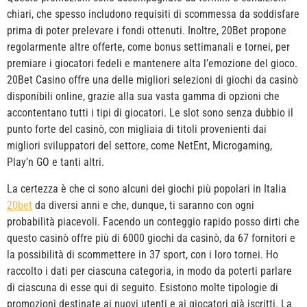
chiari, che spesso includono requisiti di scommessa da soddisfare
prima di poter prelevare i fondi ottenuti. Inoltre, 20Bet propone
regolarmente altre offerte, come bonus settimanali e tornei, per
premiare i giocatori fedeli e mantenere alta l’emozione del gioco.
20Bet Casino offre una delle migliori selezioni di giochi da casinò
disponibili online, grazie alla sua vasta gamma di opzioni che
accontentano tutti i tipi di giocatori. Le slot sono senza dubbio il
punto forte del casinò, con migliaia di titoli provenienti dai
migliori sviluppatori del settore, come NetEnt, Microgaming,
Play’n GO e tanti altri.
La certezza è che ci sono alcuni dei giochi più popolari in Italia
20bet
da diversi anni e che, dunque, ti saranno con ogni
probabilità piacevoli. Facendo un conteggio rapido posso dirti che
questo casinò offre più di 6000 giochi da casinò, da 67 fornitori e
la possibilità di scommettere in 37 sport, con i loro tornei. Ho
raccolto i dati per ciascuna categoria, in modo da poterti parlare
di ciascuna di esse qui di seguito. Esistono molte tipologie di
promozioni destinate ai nuovi utenti e ai giocatori già iscritti. La